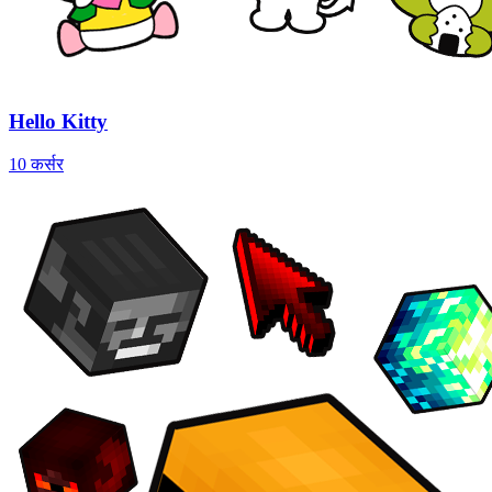
Hello Kitty
10 कर्सर