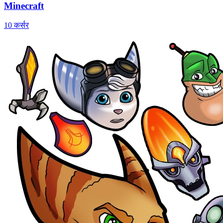
Minecraft
10 कर्सर