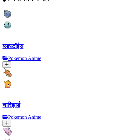
ब्लास्टॉईस
Pokemon Anime
चारिझार्ड
Pokemon Anime