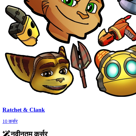
Ratchet & Clank
10 कर्सर
नवीनतम कर्सर