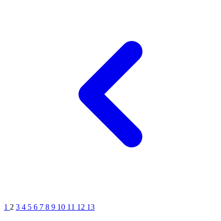
1
2
3
4
5
6
7
8
9
10
11
12
13