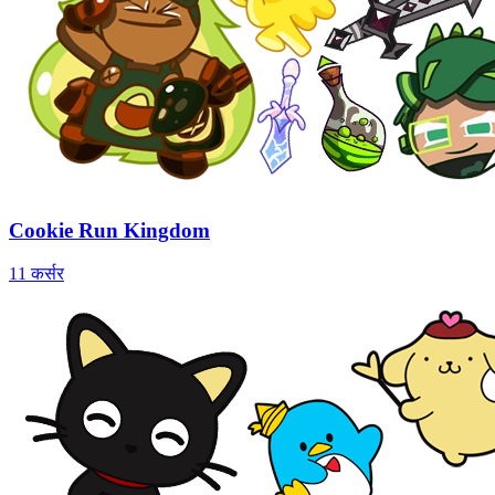
Cookie Run Kingdom
11 कर्सर