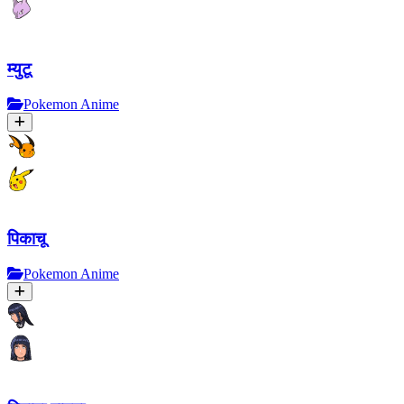
म्युटू
Pokemon Anime
पिकाचू
Pokemon Anime