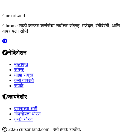
CursorLand
Chrome साठी कस्टम कर्सर्सचा सर्वोत्तम संग्रह. मजेदार, रंगीबेरंगी, आणि
वापरायला सोपे!
नेव्हिगेशन
मुख्यपृष्ठ
संग्रह
माझा संग्रह
कसे वापरावे
संपर्क
कायदेशीर
वापराच्या अटी
गोपनीयता धोरण
कुकी धोरण
2026 cursor-land.com - सर्व हक्क राखीव.