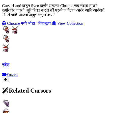
CursorLand कडून Sven कर्सर आपल्या Chrome सह संवाद साधणे
रूपांतरित करतो, सुनिश्चित करतो की प्रत्येक क्लिक आनंद आणि आनंदाने
भोगले जाते. आजच अद्भुत अनुभव करा!
Chrome मध्ये जोडा - विनामूल्य
View Collection
स्वेन
Frozen
Related Cursors