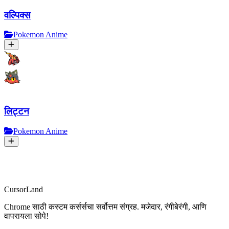
वल्पिक्स
Pokemon Anime
लिट्टन
Pokemon Anime
CursorLand
Chrome साठी कस्टम कर्सर्सचा सर्वोत्तम संग्रह. मजेदार, रंगीबेरंगी, आणि
वापरायला सोपे!