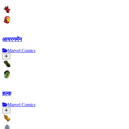
आयरनमॅन
Marvel Comics
हल्क
Marvel Comics