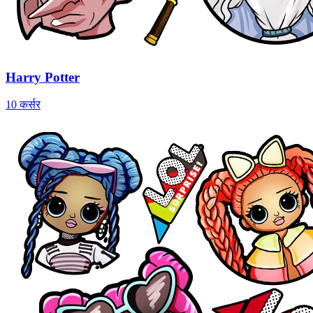
Harry Potter
10 कर्सर