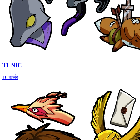
TUNIC
10 कर्सर