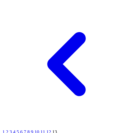
1
2
3
4
5
6
7
8
9
10
11
12
13