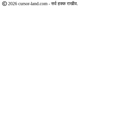
2026 cursor-land.com - सर्व हक्क राखीव.