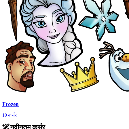
Frozen
10 कर्सर
नवीनतम कर्सर