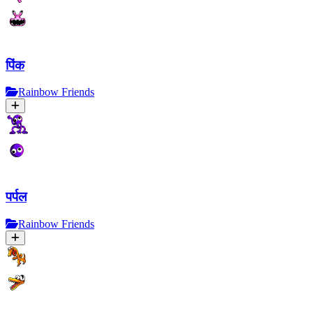
पिंक
Rainbow Friends
पर्पल
Rainbow Friends