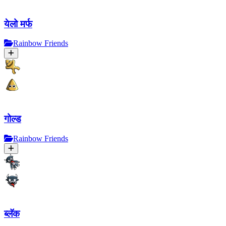
येलो मर्फ
Rainbow Friends
गोल्ड
Rainbow Friends
ब्लॅक