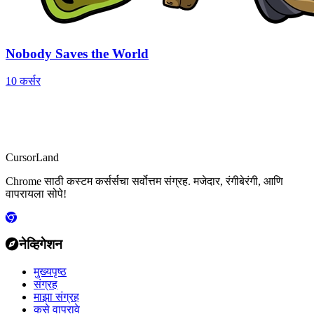
Nobody Saves the World
10 कर्सर
CursorLand
Chrome साठी कस्टम कर्सर्सचा सर्वोत्तम संग्रह. मजेदार, रंगीबेरंगी, आणि
वापरायला सोपे!
नेव्हिगेशन
मुख्यपृष्ठ
संग्रह
माझा संग्रह
कसे वापरावे