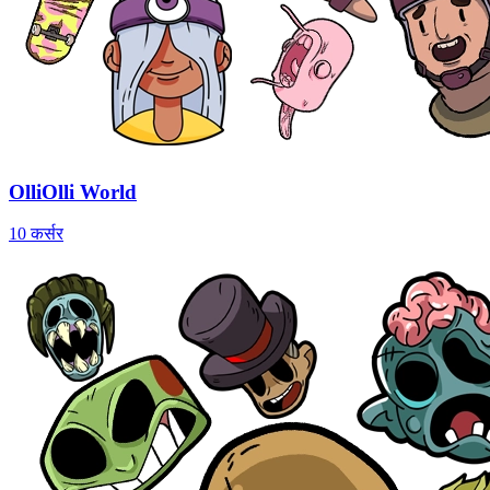
OlliOlli World
10 कर्सर