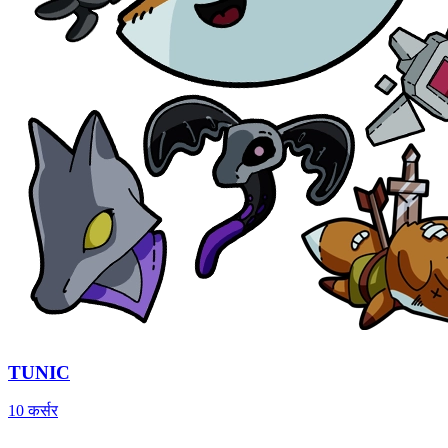
TUNIC
10 कर्सर