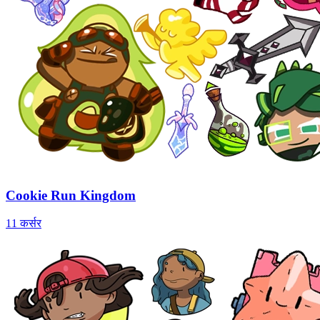
Cookie Run Kingdom
11 कर्सर