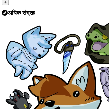
अधिक संग्रह