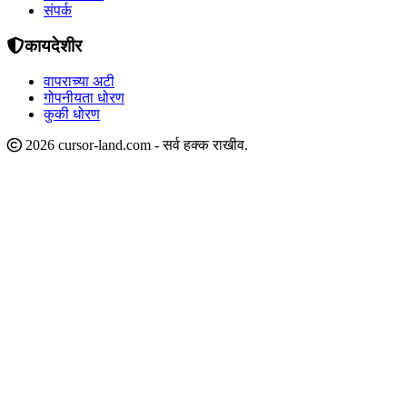
संपर्क
कायदेशीर
वापराच्या अटी
गोपनीयता धोरण
कुकी धोरण
2026 cursor-land.com - सर्व हक्क राखीव.