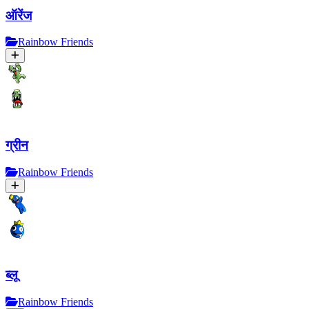
ऑरेंज
Rainbow Friends
ग्रीन
Rainbow Friends
ब्लू
Rainbow Friends