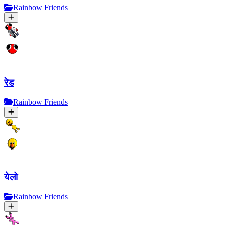
Rainbow Friends
रेड
Rainbow Friends
येलो
Rainbow Friends