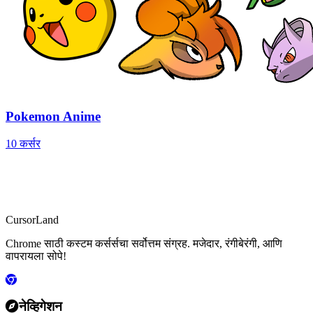
Pokemon Anime
10 कर्सर
CursorLand
Chrome साठी कस्टम कर्सर्सचा सर्वोत्तम संग्रह. मजेदार, रंगीबेरंगी, आणि
वापरायला सोपे!
नेव्हिगेशन