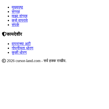
मुख्यपृष्ठ
संग्रह
माझा संग्रह
कसे वापरावे
संपर्क
कायदेशीर
वापराच्या अटी
गोपनीयता धोरण
कुकी धोरण
2026 cursor-land.com - सर्व हक्क राखीव.