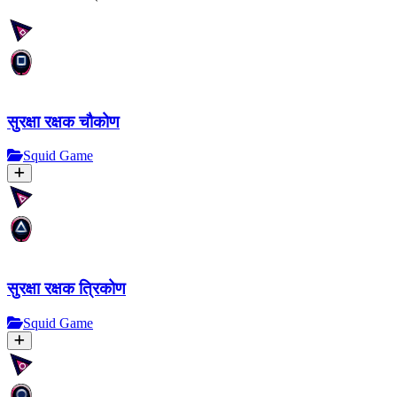
सुरक्षा रक्षक चौकोण
Squid Game
सुरक्षा रक्षक त्रिकोण
Squid Game