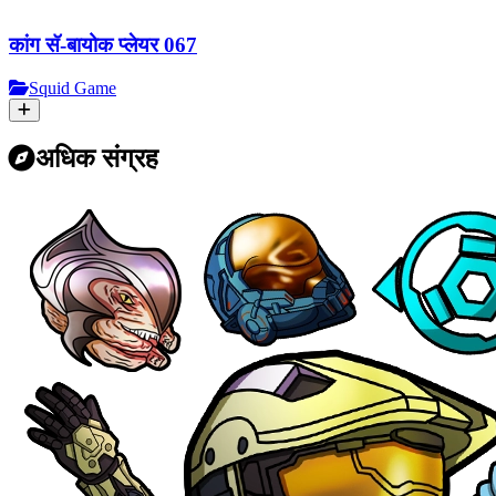
कांग सॅ-बायोक प्लेयर 067
Squid Game
अधिक संग्रह