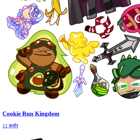
Cookie Run Kingdom
11 कर्सर