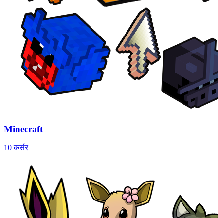
Minecraft
10 कर्सर