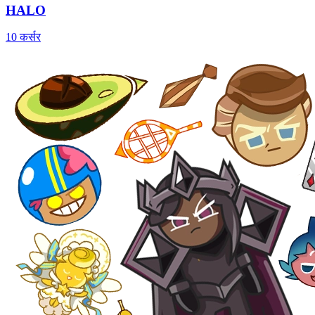
HALO
10 कर्सर