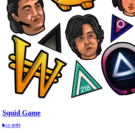
Squid Game
10 कर्सर