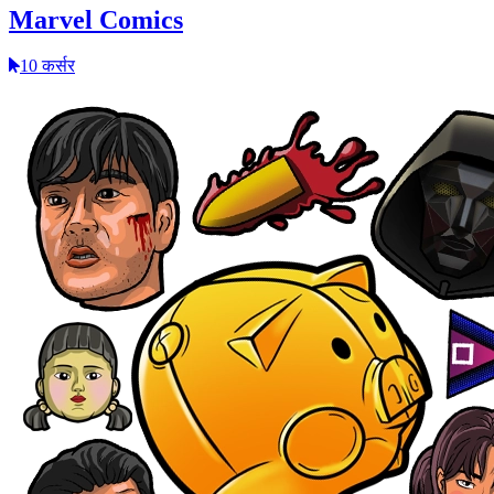
Marvel Comics
10 कर्सर