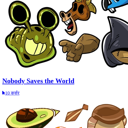
Nobody Saves the World
10 कर्सर