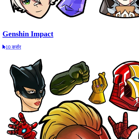
Genshin Impact
10 कर्सर