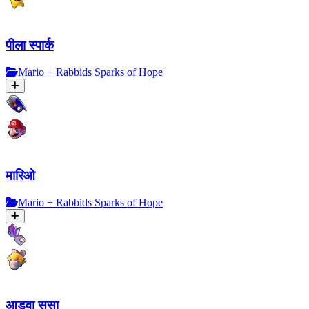
पीला स्पार्क
Mario + Rabbids Sparks of Hope
मारिओ
Mario + Rabbids Sparks of Hope
आडवा ससा