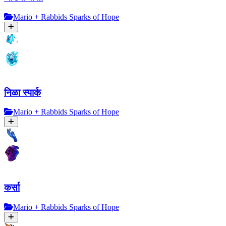
Mario + Rabbids Sparks of Hope
निळा स्पार्क
Mario + Rabbids Sparks of Hope
कर्सा
Mario + Rabbids Sparks of Hope