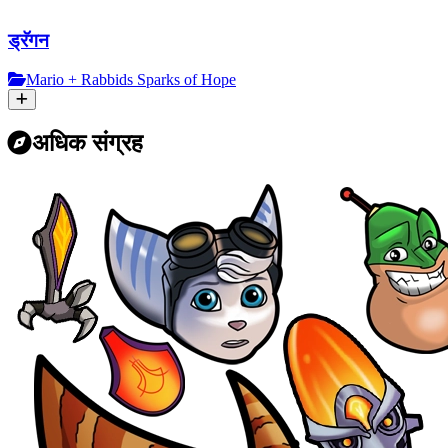
ड्रॅगन
Mario + Rabbids Sparks of Hope
अधिक संग्रह