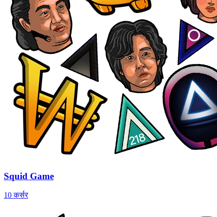
Squid Game
10 कर्सर