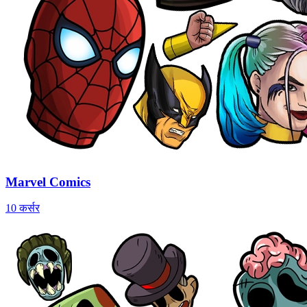
Marvel Comics
10 कर्सर