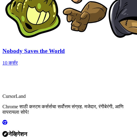
Nobody Saves the World
10 कर्सर
CursorLand
Chrome साठी कस्टम कर्सर्सचा सर्वोत्तम संग्रह. मजेदार, रंगीबेरंगी, आणि
वापरायला सोपे!
नेव्हिगेशन