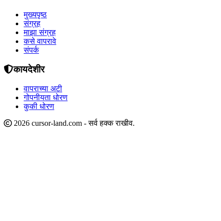
मुख्यपृष्ठ
संग्रह
माझा संग्रह
कसे वापरावे
संपर्क
कायदेशीर
वापराच्या अटी
गोपनीयता धोरण
कुकी धोरण
2026 cursor-land.com - सर्व हक्क राखीव.