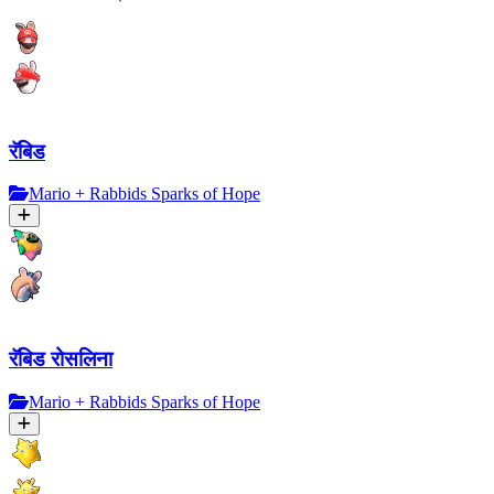
रॅबिड
Mario + Rabbids Sparks of Hope
रॅबिड रोसलिना
Mario + Rabbids Sparks of Hope