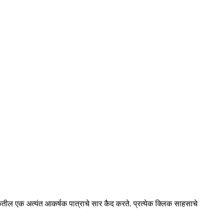
लिकेतील एक अत्यंत आकर्षक पात्राचे सार कैद करते. प्रत्येक क्लिक साहसाचे