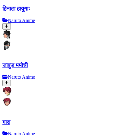
हिनाटा हायुगाः
Naruto Anime
जाबुज ममोची
Naruto Anime
गारा
Naruto Anime