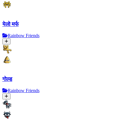
येलो मर्फ
Rainbow Friends
गोल्ड
Rainbow Friends