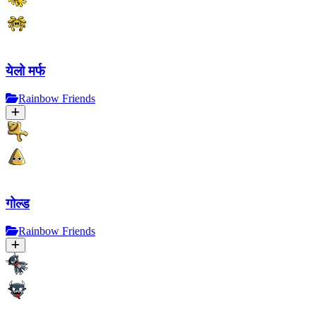
येलो मर्फ
Rainbow Friends
गोल्ड
Rainbow Friends