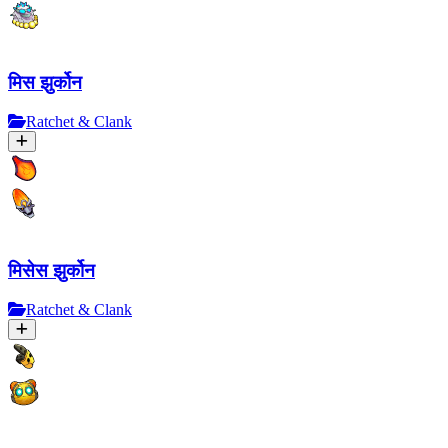
मिस झुर्कोन
Ratchet & Clank
मिसेस झुर्कोन
Ratchet & Clank