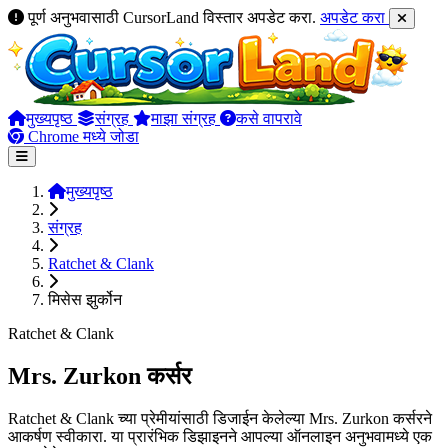
पूर्ण अनुभवासाठी CursorLand विस्तार अपडेट करा.
अपडेट करा
मुख्यपृष्ठ
संग्रह
माझा संग्रह
कसे वापरावे
Chrome मध्ये जोडा
मुख्यपृष्ठ
संग्रह
Ratchet & Clank
मिसेस झुर्कोन
Ratchet & Clank
Mrs. Zurkon कर्सर
Ratchet & Clank च्या प्रेमीयांसाठी डिजाईन केलेल्या Mrs. Zurkon कर्सरने
आकर्षण स्वीकारा. या प्रारंभिक डिझाइनने आपल्या ऑनलाइन अनुभवामध्ये एक