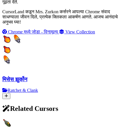
गूढता देते.
CursorLand कडून Mrs. Zurkon कर्सरने आपल्या Chrome संवाद
साधण्याला जीवन दिले, प्रत्येक क्लिकला आकर्षण आणते. आजच आनंदाचे
अनुभव घ्या!
Chrome मध्ये जोडा - विनामूल्य
View Collection
मिसेस झुर्कोन
Ratchet & Clank
Related Cursors