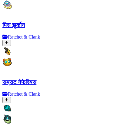
मिस झुर्कोन
Ratchet & Clank
सम्राट नेफेरियस
Ratchet & Clank