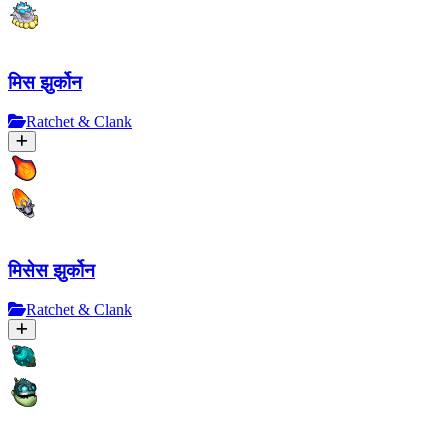
मिस झुर्कोन
Ratchet & Clank
मिसेस झुर्कोन
Ratchet & Clank