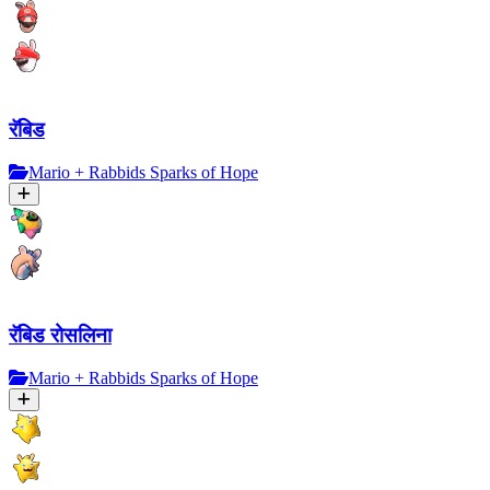
रॅबिड
Mario + Rabbids Sparks of Hope
रॅबिड रोसलिना
Mario + Rabbids Sparks of Hope