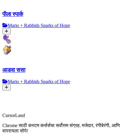
पीला स्पार्क
Mario + Rabbids Sparks of Hope
आडवा ससा
Mario + Rabbids Sparks of Hope
CursorLand
Chrome साठी कस्टम कर्सर्सचा सर्वोत्तम संग्रह. मजेदार, रंगीबेरंगी, आणि
वापरायला सोपे!