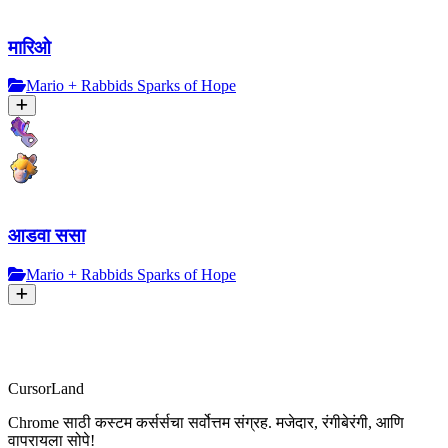
मारिओ
Mario + Rabbids Sparks of Hope
आडवा ससा
Mario + Rabbids Sparks of Hope
CursorLand
Chrome साठी कस्टम कर्सर्सचा सर्वोत्तम संग्रह. मजेदार, रंगीबेरंगी, आणि
वापरायला सोपे!