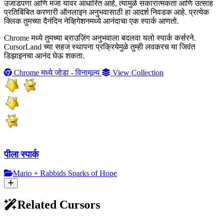
उजाडपणा आणि मजा यावर आधारित आहे, त्यामुळे सकारात्मकता आणि उत्साह
प्रतिबिंबित करणारी ऑनलाइन अनुभवासाठी हा आदर्श निवडक आहे. प्रत्येक
क्लिक तुमच्या दैनंदिन नेव्हिगेशनमध्ये आनंदाचा एक स्पार्क आणतो.
Chrome मध्ये तुमच्या ब्राउज़िंग अनुभवाला बदलवा यलो स्पार्क कर्सरने.
CursorLand च्या सहज स्थापना प्रक्रियेमुळे तुम्ही लवकरच या जिवंत
डिझाइनचा आनंद घेऊ शकता.
Chrome मध्ये जोडा - विनामूल्य
View Collection
पीला स्पार्क
Mario + Rabbids Sparks of Hope
Related Cursors