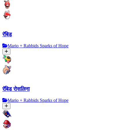
रॅबिड
Mario + Rabbids Sparks of Hope
रॅबिड रोसलिना
Mario + Rabbids Sparks of Hope