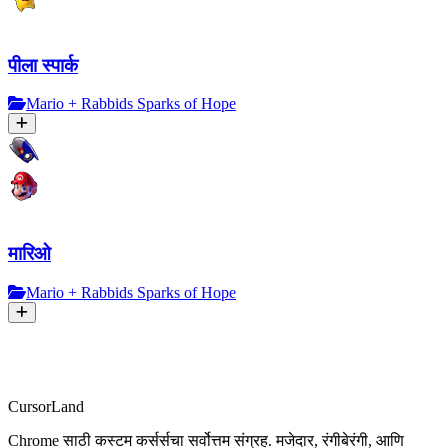
पीला स्पार्क
Mario + Rabbids Sparks of Hope
मारिओ
Mario + Rabbids Sparks of Hope
CursorLand
Chrome साठी कस्टम कर्सर्सचा सर्वोत्तम संग्रह. मजेदार, रंगीबेरंगी, आणि