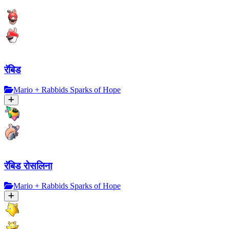
रॅबिड
Mario + Rabbids Sparks of Hope
रॅबिड रोसलिना
Mario + Rabbids Sparks of Hope