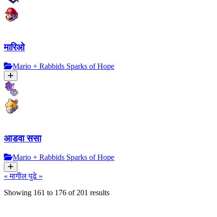
मारिओ
Mario + Rabbids Sparks of Hope
आडवा ससा
Mario + Rabbids Sparks of Hope
« मागील
पुढे »
Showing
161
to
176
of
201
results