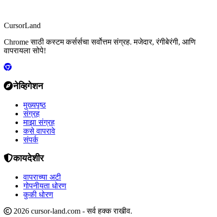
CursorLand
Chrome साठी कस्टम कर्सर्सचा सर्वोत्तम संग्रह. मजेदार, रंगीबेरंगी, आणि
वापरायला सोपे!
नेव्हिगेशन
मुख्यपृष्ठ
संग्रह
माझा संग्रह
कसे वापरावे
संपर्क
कायदेशीर
वापराच्या अटी
गोपनीयता धोरण
कुकी धोरण
2026 cursor-land.com - सर्व हक्क राखीव.