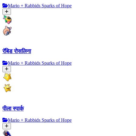
Mario + Rabbids Sparks of Hope
रॅबिड रोसलिना
Mario + Rabbids Sparks of Hope
पीला स्पार्क
Mario + Rabbids Sparks of Hope