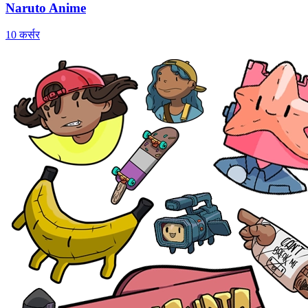
Naruto Anime
10 कर्सर