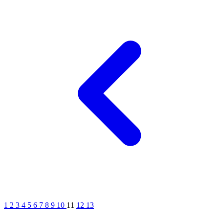
1
2
3
4
5
6
7
8
9
10
11
12
13