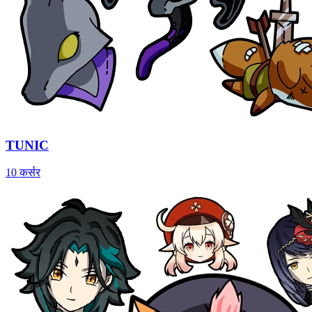
TUNIC
10 कर्सर