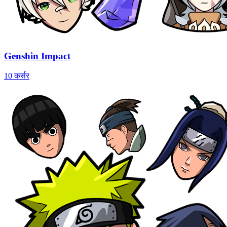
Genshin Impact
10 कर्सर